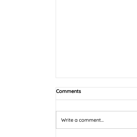
Comments
Write a comment...