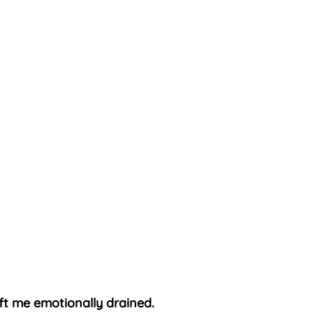
eft me emotionally drained.