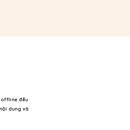
 offline đều
nội dung và