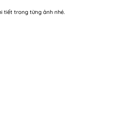
 tiết trong từng ảnh nhé.