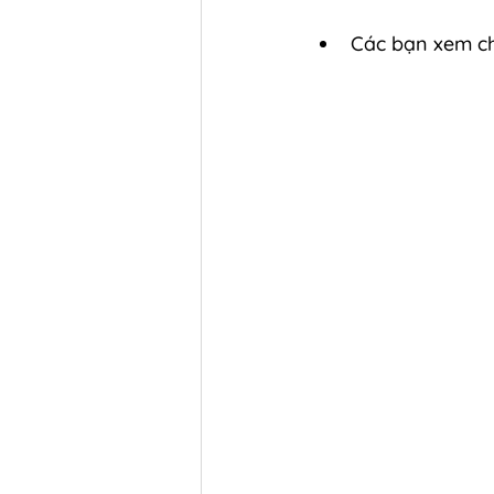
Các bạn xem chi