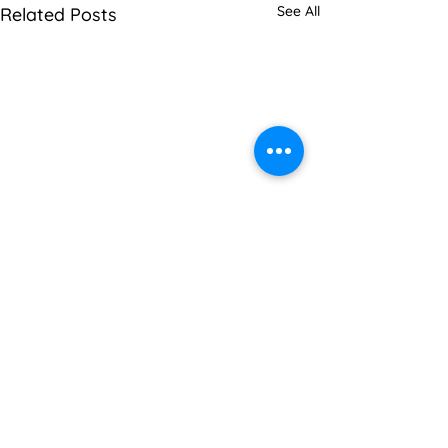
See All
Related Posts
Comments