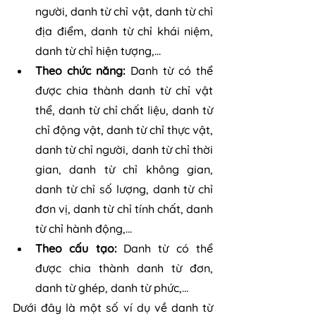
người, danh từ chỉ vật, danh từ chỉ 
địa điểm, danh từ chỉ khái niệm, 
danh từ chỉ hiện tượng,...
Theo chức năng:
 Danh từ có thể 
được chia thành danh từ chỉ vật 
thể, danh từ chỉ chất liệu, danh từ 
chỉ động vật, danh từ chỉ thực vật, 
danh từ chỉ người, danh từ chỉ thời 
gian, danh từ chỉ không gian, 
danh từ chỉ số lượng, danh từ chỉ 
đơn vị, danh từ chỉ tính chất, danh 
từ chỉ hành động,...
Theo cấu tạo:
 Danh từ có thể 
được chia thành danh từ đơn, 
danh từ ghép, danh từ phức,...
Dưới đây là một số ví dụ về danh từ 