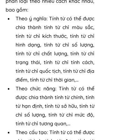
phân loại theo nhiều cách khác nhau, 
bao gồm:
Theo ý nghĩa: Tính từ có thể được 
chia thành tính từ chỉ màu sắc, 
tính từ chỉ kích thước, tính từ chỉ 
hình dạng, tính từ chỉ số lượng, 
tính từ chỉ chất lượng, tính từ chỉ 
trạng thái, tính từ chỉ tính cách, 
tính từ chỉ quốc tịch, tính từ chỉ địa 
điểm, tính từ chỉ thời gian,...
Theo chức năng: Tính từ có thể 
được chia thành tính từ chính, tính 
từ hạn định, tính từ sở hữu, tính từ 
chỉ số lượng, tính từ chỉ mức độ, 
tính từ chỉ tương quan,...
Theo cấu tạo: Tính từ có thể được 