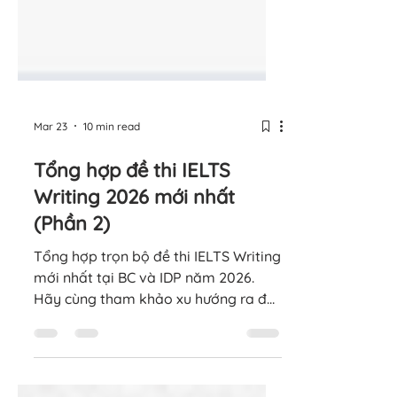
Mar 23
10 min read
Tổng hợp đề thi IELTS
Writing 2026 mới nhất
(Phần 2)
Tổng hợp trọn bộ đề thi IELTS Writing
mới nhất tại BC và IDP năm 2026.
Hãy cùng tham khảo xu hướng ra đề