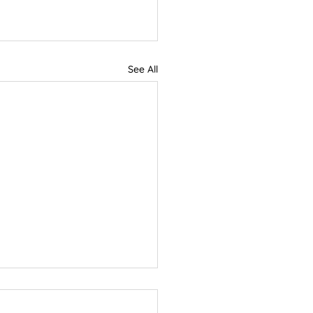
See All