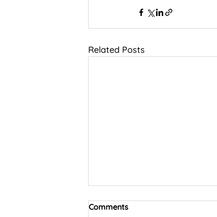
Related Posts
Comments