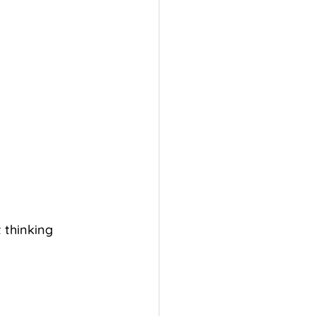
t thinking