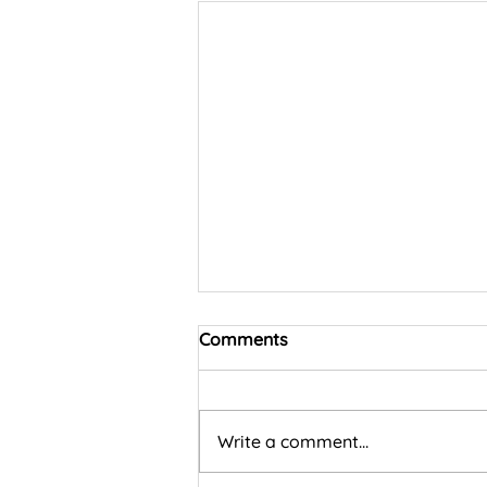
Comments
Write a comment...